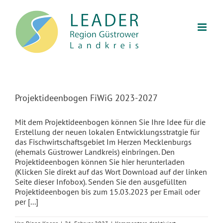
Zum
Inhalt
springen
Projektideenbogen FiWiG 2023-2027
Mit dem Projektideenbogen können Sie Ihre Idee für die
Erstellung der neuen lokalen Entwicklungsstratgie für
das Fischwirtschaftsgebiet Im Herzen Mecklenburgs
(ehemals Güstrower Landkreis) einbringen. Den
Projektideenbogen können Sie hier herunterladen
(Klicken Sie direkt auf das Wort Download auf der linken
Seite dieser Infobox). Senden Sie den ausgefüllten
Projektideenbogen bis zum 15.03.2023 per Email oder
per [...]
für