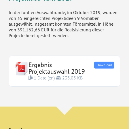
In der fünften Auswahlrunde, im Oktober 2019, wurden
von 35 eingereichten Projektideen 9 Vorhaben
ausgewählt. Insgesamt konnten Fördermittel in Höhe
von 391.162,66 EUR für die Realsisierung dieser
Projekte bereitgestellt werden.
Ergebnis
Download
Projektauswahl 2019
1 Datei(en)
235.05 KB