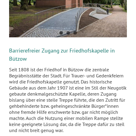
Barrierefreier Zugang zur Friedhofskapelle in
Bützow
Seit 1808 ist der Friedhof in Bützow die zentrale
Begräbnisstätte der Stadt. Für Trauer- und Gedenkfeiern
wird die Friedhofskapelle genutzt. Das historische
Gebäude aus dem Jahr 1907 ist eine im Stil der Neugotik
gebaute denkmalgeschützte Kapelle, deren Zugang
bislang über eine steile Treppe führte, die den Zutritt für
gehbehinderte bzw. geheingeschränkte Bürger*innen
ohne fremde Hilfe erschwerte bzw. gar nicht möglich
machte. Auch die Nutzung einer mobilen Rampe stellte
keine geeignete Lösung dar, da die Treppe dafür zu steil
und nicht breit genug war.