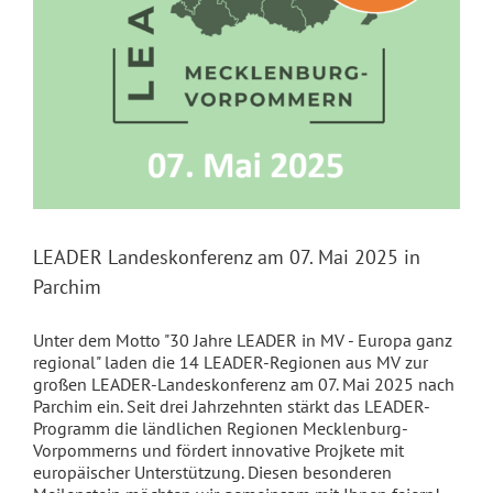
LEADER Landeskonferenz am 07. Mai 2025 in
Parchim
Unter dem Motto "30 Jahre LEADER in MV - Europa ganz
regional" laden die 14 LEADER-Regionen aus MV zur
großen LEADER-Landeskonferenz am 07. Mai 2025 nach
Parchim ein. Seit drei Jahrzehnten stärkt das LEADER-
Programm die ländlichen Regionen Mecklenburg-
Vorpommerns und fördert innovative Projkete mit
europäischer Unterstützung. Diesen besonderen