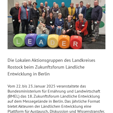
Die Lokalen Aktionsgruppen des Landkreises
Rostock beim Zukunftsforum Ländliche
Entwicklung in Berlin
Vom 22. bis 23. Januar 2025 veranstaltete das
Bundesministerium für Ernährung und Landwirtschaft
(BMEL) das 18. Zukunftsforum Ländliche Entwicklung
auf dem Messegelände in Berlin. Das jährliche Format
bietet Akteuren der Ländlichen Entwicklung eine
Plattform für Austausch, Diskussion und Wissenstransfer.