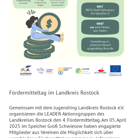
Fördermitteltag im Landkreis Rostock
Gemeinsam mit dem Jugendring Landkreis Rostock e.V.
organisieren die LEADER Aktionsgruppen des
Landkreises Rostock den 4. Fördermitteltag. Am 05. April
2025 im Speicher Groß Schwiesow haben engagierte
Mitglieder aus Vereinen die Möglichkeit sich über