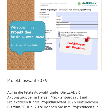
Projektauswahl 2026
Auf in die letzte Auswahlrunde! Die LEADER
Aktionsgruppe Im Herzen Mecklenburgs ruft auf,
Projektideen für die Projektauswahl 2026 einzureichen.
Bis zum 30. Juni 2026 können Sie Ihre Projektideen für