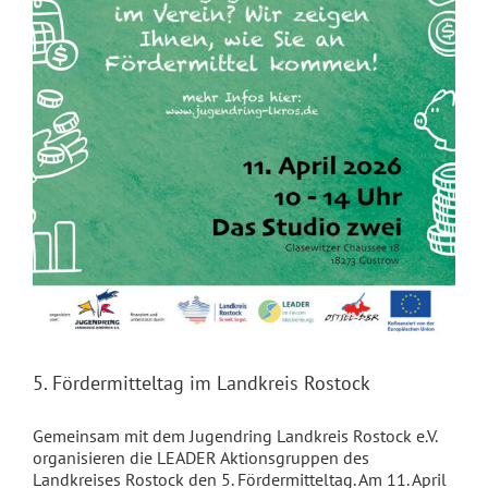
5. Fördermitteltag im Landkreis Rostock
Gemeinsam mit dem Jugendring Landkreis Rostock e.V.
organisieren die LEADER Aktionsgruppen des
Landkreises Rostock den 5. Fördermitteltag. Am 11. April